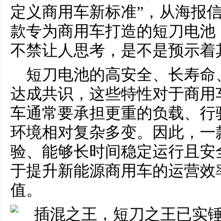
定义商用车新标准”，从海报
款专为商用车打造的短刀电池，
不禁让人思考，是不是预示着
短刀电池的高安全、长寿命
达成共识，这些特性对于商用
车通常要承担更重的负载、行
环境相对复杂多变。因此，一
验、能够长时间稳定运行且安
于提升新能源商用车的运营效
值。