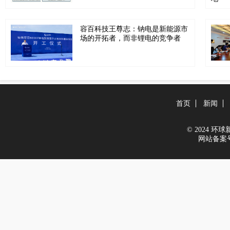
容百科技王尊志：钠电是新能源市
场的开拓者，而非锂电的竞争者
首页
新闻
© 2024 环球新能
网站备案