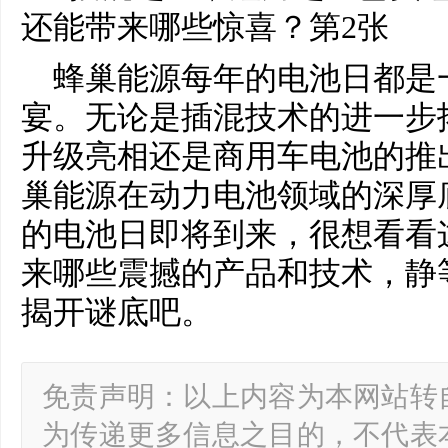
蜂巢能源每年的电池日都是
宴。无论是插混技术的进一步
升级亮相还是商用车电池的推
巢能源在动力电池领域的深厚
的电池日即将到来，很想看看
来哪些震撼的产品和技术，静
揭开谜底吧。
免责声明：以上内容为本网站转
为传递更多信息之目的，不代表