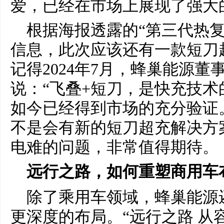
爱，已经在市场上展现了强大
根据海报透露的“第三代热
信息，此次应该还有一款短刀
记得2024年7月，蜂巢能源
说：“飞叠+短刀，是快充技术
如今已经得到市场的充分验证
不是会有新的短刀超充解决方
电难的问题，非常值得期待。
远行之路，如何重塑商用车
除了乘用车领域，蜂巢能源
更深度的布局。“远行之路 从