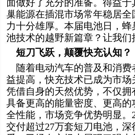
面做好了充分的准备。得益于
巢能源在插混市场常年稳居全
力十分雄厚。本届电池日，蜂
池技术的越野新篇章？让我们
短刀飞跃，颠覆快充认知？
随着电动汽车的普及和消费
益提高，快充技术已成为市场
凭借自身的天然优势，不仅拥
具备更高的能量密度、更高的
全性能，市场竞争优势明显。2
交付超过27万套短刀电池，