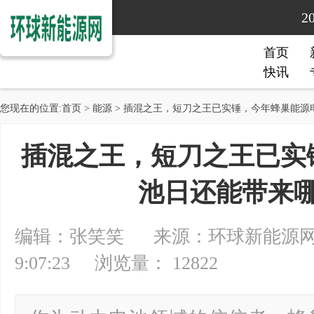
2
首页
快讯
您现在的位置:
首页
>
能源
> 插混之王，短刀之王已实锤，今年蜂巢能源
插混之王，短刀之王已实
池日还能带来
编辑：张笑笑 来源：环球新能源网 20
9:07:23 浏览量： 12822