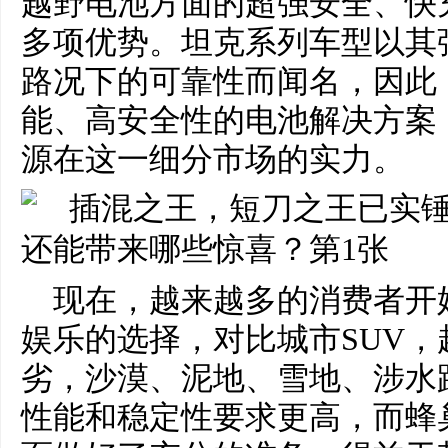
越野电池方面的超强安全、快
多项优势。坦克系列车型以其
路况下的可靠性而闻名，因此
能、高安全性的电池解决方案
源在这一细分市场的实力。
现在，越来越多的消费者开
娱乐的选择，对比城市SUV
劣，沙漠、泥地、雪地、涉水
性能和稳定性要求更高，而蜂