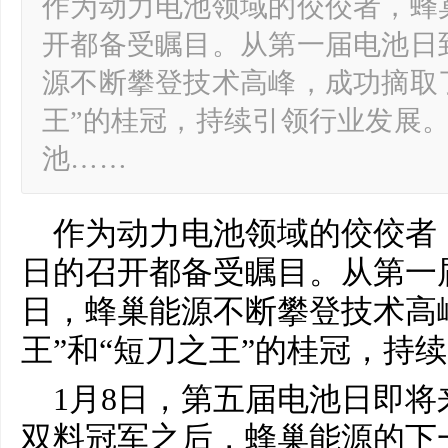
作为动力电池领域的佼佼者，蜂
开都备受瞩目。从第一届电池日
源不断攀登技术高峰，成功摘取了
王”的桂冠，持续引领行业发展。
池……
作为动力电池领域的佼佼者
日的召开都备受瞩目。从第一
日，蜂巢能源不断攀登技术高
王”和“短刀之王”的桂冠，持
1月8日，第五届电池日即
双料冠军之后，蜂巢能源的下