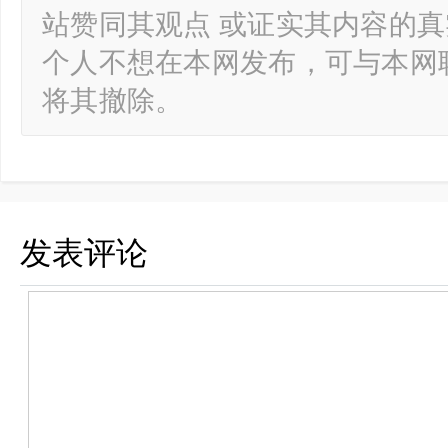
站赞同其观点 或证实其内容的
个人不想在本网发布，可与本网
将其撤除。
发表评论