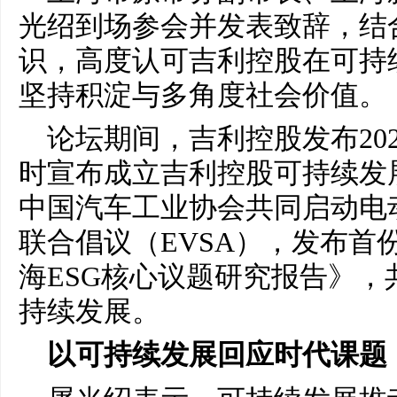
光绍到场参会并发表致辞，结合
识，高度认可吉利控股在可持
坚持积淀与多角度社会价值。
论坛期间，吉利控股发布20
时宣布成立吉利控股可持续发
中国汽车工业协会共同启动电
联合倡议（EVSA），发布首
海ESG核心议题研究报告》
持续发展。
以可持续发展回应时代课题