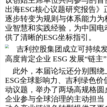
议创始主席单位共同参与的首
出海ESG核心议题研究报告
逐步转变为规则与体系能力为
业智慧和实践经验，为中国电
供了清晰的ESG坐标指引。
此外，本届论坛还分别围绕
ESG全球影响力、吉利绿色
动议题，举办了两场高规格圆
企业参与全球治理的主动担当