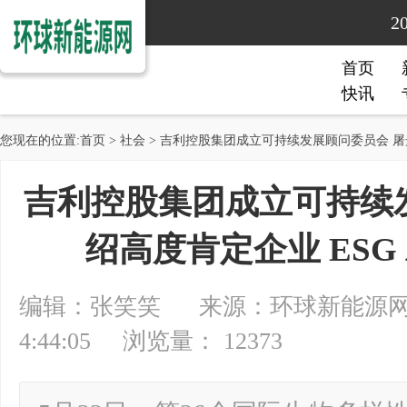
2
首页
快讯
您现在的位置:
首页
>
社会
> 吉利控股集团成立可持续发展顾问委员会 屠光
吉利控股集团成立可持续
绍高度肯定企业 ESG
编辑：张笑笑 来源：环球新能源网 20
4:44:05 浏览量： 12373