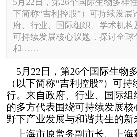
5月22日，第26个国际生物多
下简称“吉利控股”）可持续发展
府、行业、国际组织、学术机构
可持续发展核心议题，探讨全球
和……
5月22日，第26个国际生
（以下简称“吉利控股”）可持
行。来自政府、行业、国际组
的多方代表围绕可持续发展核
野下产业发展与和谐共生的新
上海市原常务副市长、上海