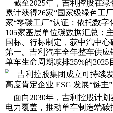
截至2025年，吉利控股在
累计获得26家“国家级绿色工厂”
家“零碳工厂”认证；依托数字
105家基层单位碳数据汇总；
国标、行标制定，获中汽中心
第一。吉利汽车全年整车供应链
单车生命周期减排25%的2025
面向2030年，吉利控股计划
电力覆盖，推动单车制造端碳排