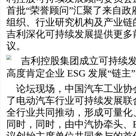
首批“荣誉顾问”汇聚了来自政
组织、行业研究机构及产业链
吉利深化可持续发展提供更多
议。
论坛现场，中国汽车工业协
了电动汽车行业可持续发展联合
全行业共同推动，形成可量化
同时，同时，由中汽协牵头、E