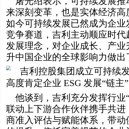
屠光绍表示，可持续发展推
来深刻变革，也是实体经济高
如今可持续发展已然成为企业
竞争赛道，吉利主动顺应时代
发展理念，对企业成长、产业
升中国企业的全球影响力做出
他谈到，吉利充分发挥行业
联动上下游合作伙伴携手共进
商准入评估与赋能体系，带动