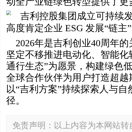
动全产业链绿色转型提供了更
2026年是吉利创业40周年
坚定不移推进电动化、智能化
通行生态”为愿景，构建绿色
全球合作伙伴为用户打造超越
以“吉利方案”持续探索人与自
径。
免责声明：以上内容为本网站转