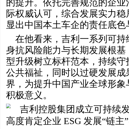
的提升。依托完善规范的企业
际权威认可，综合发展实力稳
显出中国本土车企的责任底色
在他看来，吉利一系列可持
身抗风险能力与长期发展根基
型升级树立标杆范本，持续守
公共福祉，同时以过硬发展成
界，为提升中国产业全球形象
积极意义。