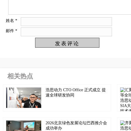
姓名
*
邮件
*
相关热点
浩思动力 CTO Office 正式成立 提
速全球研发协同
2026北京绿色发展论坛巴西推介会
成功举办