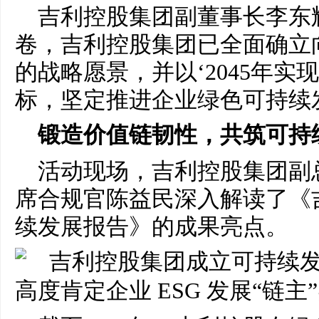
吉利控股集团副董事长李东
卷，吉利控股集团已全面确立向
的战略愿景，并以‘2045年实
标，坚定推进企业绿色可持续
锻造价值链韧性，共筑可持
活动现场，吉利控股集团副
席合规官陈益民深入解读了《吉
续发展报告》的成果亮点。