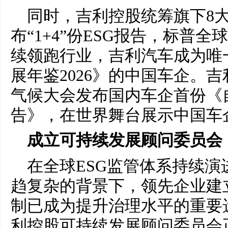
同时，吉利控股统筹旗下8
布“1+4”份ESG报告，标普全
续领跑行业，吉利汽车成为唯
展年鉴2026》的中国车企。吉
气候大会发布国内车企首份《
告》，在世界舞台展示中国车
成立可持续发展顾问委员会
在全球ESG监管体系持续
趋复杂的背景下，领先企业建
制已成为提升治理水平的重要
利控股可持续发展顾问委员会