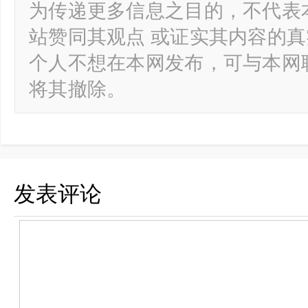
为传递更多信息之目的，不代表
站赞同其观点 或证实其内容的
个人不想在本网发布，可与本网
将其撤除。
发表评论