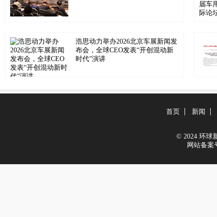
浩思动力举办2026北京车展新闻发
布会，全球CEO发表“开创混动新
时代”演讲
首页
新闻
© 2024 环球新能
网站备案