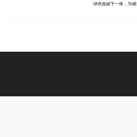
绿色低碳于一体，为城