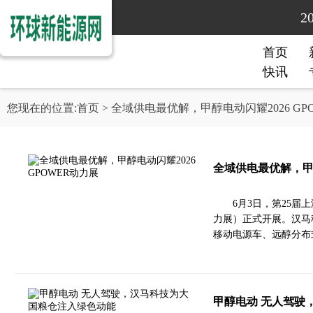
2
首页
快讯
您现在的位置:
首页
> 全域供电最优解，甲醇电动闪耀2026 GP
全域供电最优解，甲醇
6月3日，第25届
力展）正式开展。汉马科
移动电源车、远醇分布
甲醇电动 无人驾驶