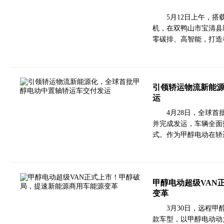
5月12日上午，
机，在双鸭山市宝清县
零碳排、高智能，打造
引领轿运物流新能
运
4月28日，全球
并完成发运，车辆全面
式。作为甲醇电动在轿
甲醇电动超级VAN
变革
3月30日，远程
款车型，以甲醇电动动