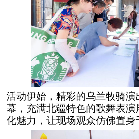
活动伊始，精彩的乌兰牧骑演
幕，充满北疆特色的歌舞表演
化魅力，让现场观众仿佛置身