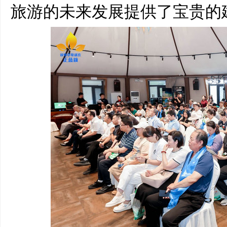
旅游的未来发展提供了宝贵的