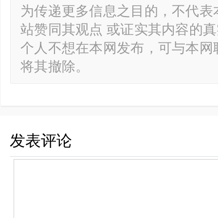
为传递更多信息之目的，不代表
站赞同其观点 或证实其内容的
个人不想在本网发布，可与本网
将其撤除。
发表评论