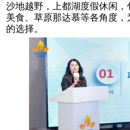
沙地越野，上都湖度假休闲，
美食、草原那达慕等各角度，
的选择。