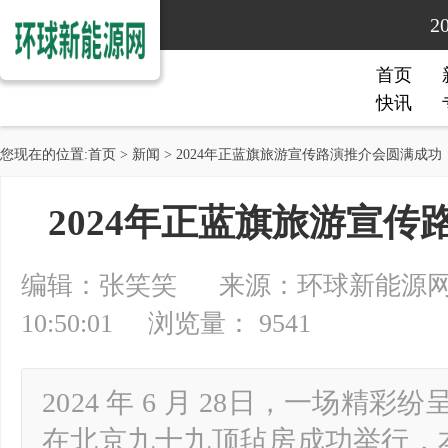
2
首页
快讯
您现在的位置:
首页
>
新闻
> 2024年正蓝旗旅游宣传路演推介会圆满成功
2024年正蓝旗旅游宣
编辑：张笑笑 来源：环球新能源网 20
10:50:01 浏览量： 9541
2024 年 6 月 28日，一场精
在北京九十九顶毡房成功举行，