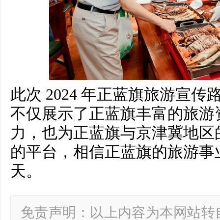
此次 2024 年正蓝旗旅游宣
不仅展示了正蓝旗丰富的旅游
力，也为正蓝旗与京津冀地区
的平台，相信正蓝旗的旅游事
天。
免责声明：以上内容为本网站转