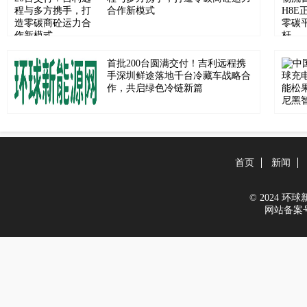
合作新模式
首批200台圆满交付！吉利远程携
手深圳鲜途落地千台冷藏车战略合
作，共启绿色冷链新篇
首页
新闻
© 2024 环球新能
网站备案