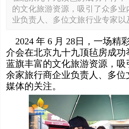
的文化旅游资源，吸引了众多业
业负责人、多位文旅行业专家以
2024 年 6 月 28日，
介会在北京九十九顶毡房成功
蓝旗丰富的文化旅游资源，吸
余家旅行商企业负责人、多位
媒体的关注。