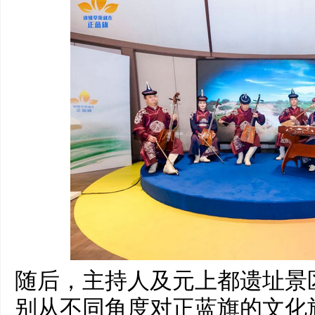
随后，主持人及元上都遗址景
别从不同角度对正蓝旗的文化