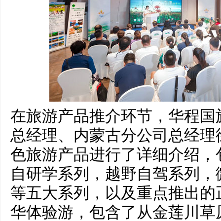
在旅游产品推介环节，华程国
总经理、内蒙古分公司总经理
色旅游产品进行了详细介绍，
自研学系列，越野自驾系列，
等五大系列，以及重点推出的
华体验游，包含了从金莲川草