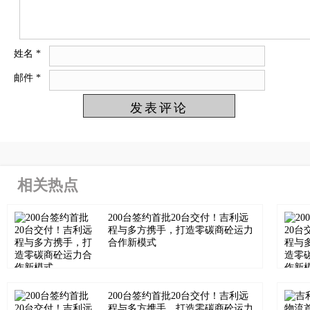
姓名
*
邮件
*
相关热点
200台签约首批20台交付！吉利远
程与多方携手，打造零碳商砼运力
合作新模式
200台签约首批20台交付！吉利远
程与多方携手，打造零碳商砼运力