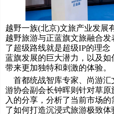
越野一族(北京)文旅产业发展
越野旅游与正蓝旗文旅融合发
了超级路线就是超级IP的理
蓝旗发展的巨大潜力，以及如
带来更加独特和刺激的体验。
首都统战智库专家、尚游汇
游协会副会长钟晖则针对草原
入的分享，分析了当前市场的
了如何打造沉浸式旅游极致体