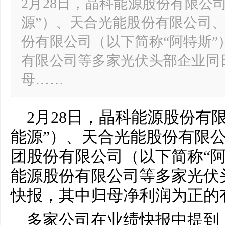
2月28日，晶科能源股份有限公
源”）、天合光能股份有限公司
份有限公司（以下简称“阿特斯”
有限公司等多家光伏头部企业同
母……
2月28日，晶科能源股份有
能源”）、天合光能股份有限
团股份有限公司（以下简称“阿
能源股份有限公司等多家光伏
快报，其中归母净利润为正的
多家公司在业绩快报中提到，