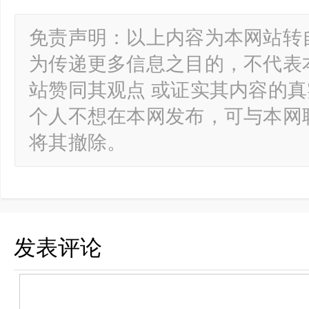
免责声明：以上内容为本网站转
为传递更多信息之目的，不代表
站赞同其观点 或证实其内容的
个人不想在本网发布，可与本网
将其撤除。
发表评论