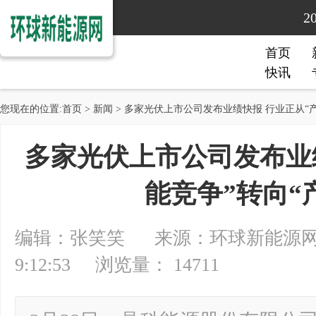
2
首页
快讯
您现在的位置:
首页
>
新闻
> 多家光伏上市公司发布业绩快报 行业正从“产
多家光伏上市公司发布业
能竞争”转向“
编辑：张笑笑 来源：环球新能源网 20
9:12:53 浏览量： 14711