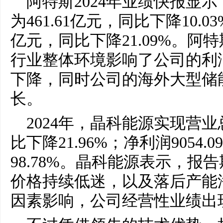
阿特斯2024年业绩快报显
为461.61亿元，同比下降10.0
亿元，同比下降21.09%。阿
行业整体环境影响了公司的利
下降，同时公司的海外大型储
长。
2024年，晶科能源实现营业总
比下降21.96%；净利润9054
98.78%。晶科能源表示，报
价格持续低迷，以及落后产能
因素影响，公司经营性业绩出