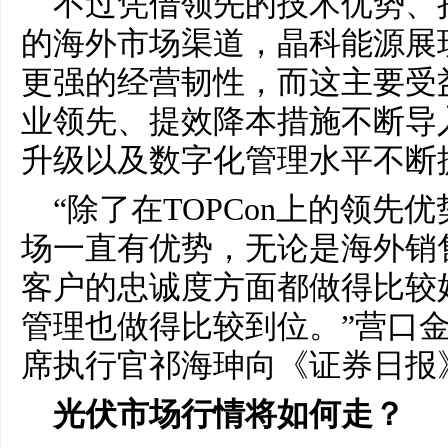
不过凭借领先的技术优势、
的海外市场渠道，晶科能源展
更强的经营韧性，而这主要受
业领先、提效降本措施不断导
升级以及数字化管理水平不断
“除了在TOPCon上的领先
场一直有优势，无论是海外销
客户的忠诚度方面都做得比较
管理也做得比较到位。”营口
席执行官祁海珅向《证券日报
光伏市场行情将如何走？