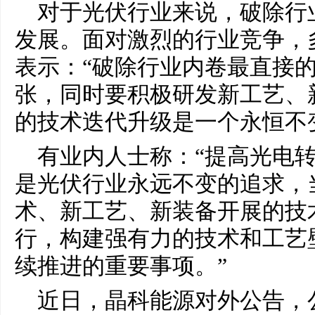
对于光伏行业来说，破除行
发展。面对激烈的行业竞争，
表示：“破除行业内卷最直接
张，同时要积极研发新工艺、
的技术迭代升级是一个永恒不
有业内人士称：“提高光电
是光伏行业永远不变的追求，
术、新工艺、新装备开展的技
行，构建强有力的技术和工艺
续推进的重要事项。”
近日，晶科能源对外公告，公