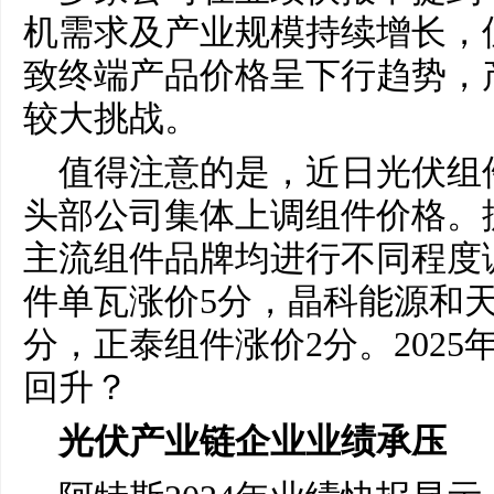
机需求及产业规模持续增长，
致终端产品价格呈下行趋势，
较大挑战。
值得注意的是，近日光伏组
头部公司集体上调组件价格。
主流组件品牌均进行不同程度
件单瓦涨价5分，晶科能源和
分，正泰组件涨价2分。202
回升？
光伏产业链企业业绩承压