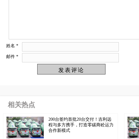
姓名
*
邮件
*
相关热点
200台签约首批20台交付！吉利远
程与多方携手，打造零碳商砼运力
合作新模式