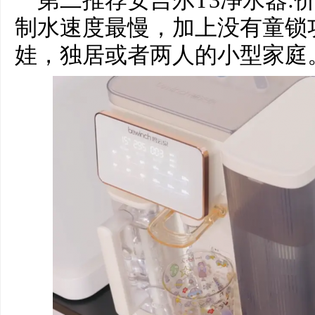
第二推荐安吉尔T3净水器:
制水速度最慢，加上没有童锁
娃，独居或者两人的小型家庭