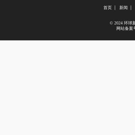
首页
新闻
© 2024 环球新能
网站备案