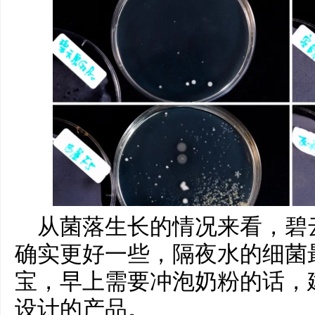
从菌落生长的情况来看，碧
确实更好一些，隔夜水的细菌
宝，早上需要冲泡奶粉的话，
设计的产品。