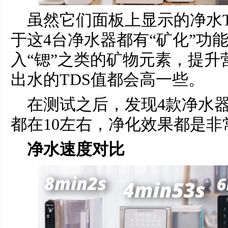
虽然它们面板上显示的净水
于这4台净水器都有“矿化”功
入“锶”之类的矿物元素，提升
出水的TDS值都会高一些。
在测试之后，发现4款净水器
都在10左右，净化效果都是非
净水速度对比