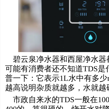
碧云泉净水器和西屋净水器
可能有消费者还不知道TDS
普一下：它表示1L水中有多少
越高说明杂质就越多，水就越
市政自来水的TDS一般在1