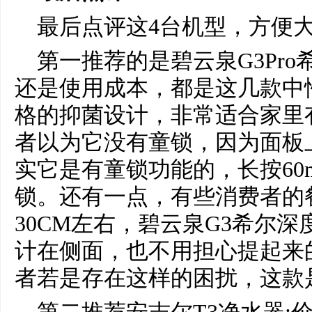
最后点评这4台机型，方便
第一推荐的是碧云泉G3Pr
还是使用成本，都是这几款中
格的抑菌设计，非常适合家里
者以为它没有童锁，因为面板
实它是有童锁功能的，长按60
锁。还有一点，有些消费者的
30CM左右，碧云泉G3希尔深
计在侧面，也不用担心提起来
者若是存在这样的困扰，这款