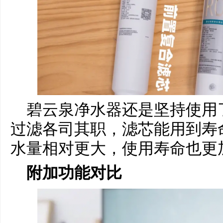
碧云泉净水器还是坚持使用
过滤各司其职，滤芯能用到寿
水量相对更大，使用寿命也更
附加功能对比