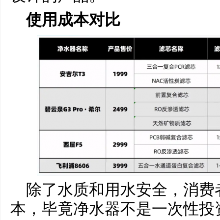
使用成本对比
除了水质和用水安全，消费
本，毕竟净水器不是一次性投