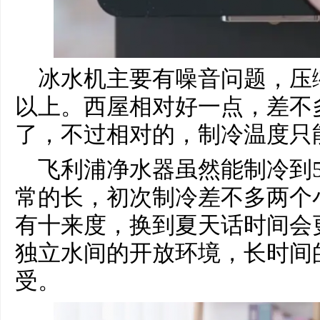
冰水机主要有噪音问题，压缩
以上。西屋相对好一点，差不
了，不过相对的，制冷温度只能
飞利浦净水器虽然能制冷到
常的长，初次制冷差不多两个
有十来度，换到夏天话时间会
独立水间的开放环境，长时间
受。