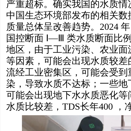
严重超标。确实我国的水质情
中国生态环境部发布的相关数
质量总体呈改善趋势。2024 年
国控断面 Ⅰ—Ⅲ 类水质断面比例
地区，由于工业污染、农业面
等因素，可能会出现水质较差
流经工业密集区，可能会受到
染，导致水质不达标；一些地
可能会出现地下水水质恶化等
水质比较差，TDS长年400 