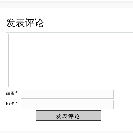
发表评论
姓名
*
邮件
*