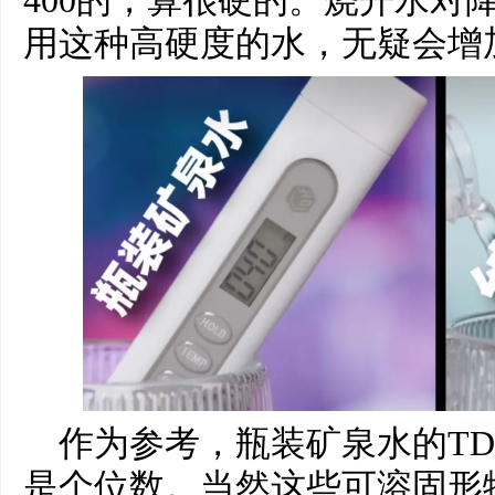
400的，算很硬的。烧开水对
用这种高硬度的水，无疑会增
作为参考，瓶装矿泉水的TD
是个位数。当然这些可溶固形