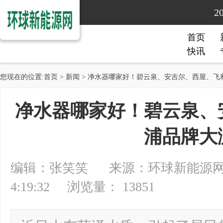
2
首页
快讯
您现在的位置:
首页
>
新闻
> 净水器哪家好！碧云泉、安吉尔、西屋、飞
净水器哪家好！碧云泉、
浦品牌大
编辑：张笑笑 来源：环球新能源网 20
4:19:32 浏览量： 13851