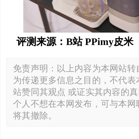
评测来源：B站 PPimy皮米
免责声明：以上内容为本网站转
为传递更多信息之目的，不代表
站赞同其观点 或证实其内容的
个人不想在本网发布，可与本网
将其撤除。