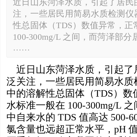
近日山东菏泽水质，引起了居民
注，一些居民用简易水质检测仪
性总固体（TDS）数值异常，
100-300mg/L 之间，而菏泽部
……
近日山东菏泽水质，引起了
泛关注，一些居民用简易水质
中的溶解性总固体（TDS）
水标准一般在 100-300mg/
中自来水的 TDS 值高达 500-
氯含量也远超正常水平，pH 