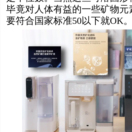
毕竟对人体有益的一些矿物元
要符合国家标准50以下就OK