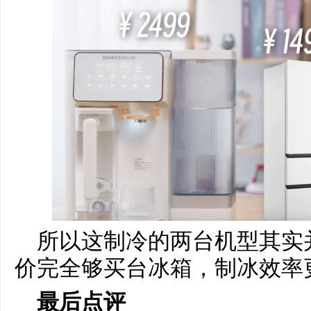
所以这制冷的两台机型其实
价完全够买台冰箱，制冰效率
最后点评