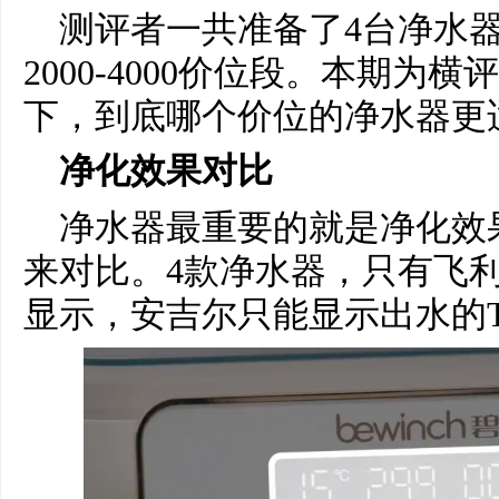
测评者一共准备了4台净水
2000-4000价位段。本期为
下，到底哪个价位的净水器更
净化效果对比
净水器最重要的就是净化效
来对比。4款净水器，只有飞利
显示，安吉尔只能显示出水的T