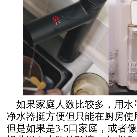
如果家庭人数比较多，用水
净水器挺方便但只能在厨房使
但是如果是3-5口家庭，或者